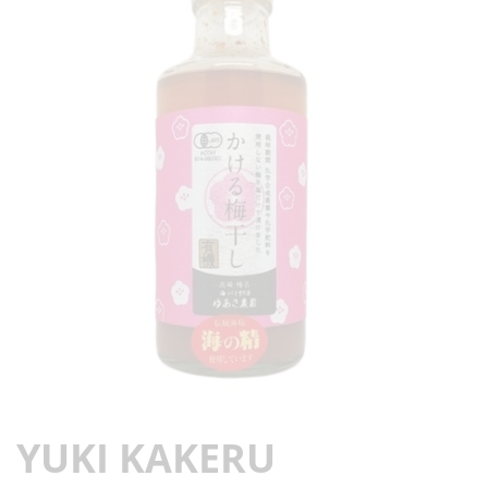
YUKI KAKERU