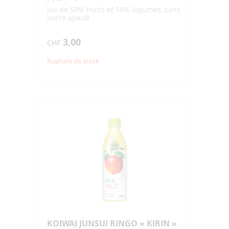
Jus de 50% fruits et 50% légumes, sans
sucre ajouté
3,00
CHF
Rupture de stock
KOIWAI JUNSUI RINGO « KIRIN »