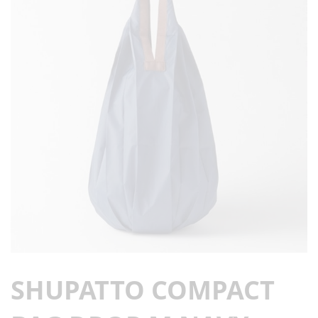
SHUPATTO COMPACT