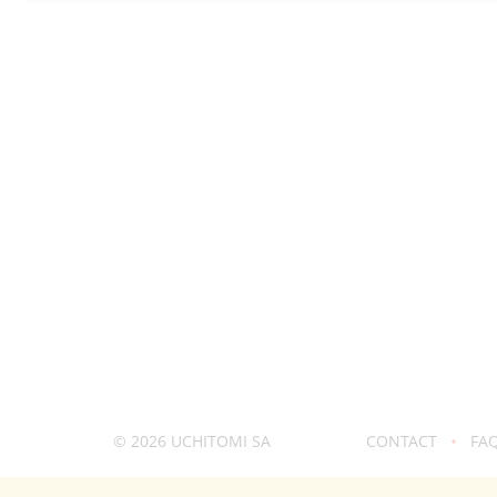
© 2026
UCHITOMI SA
CONTACT
FA